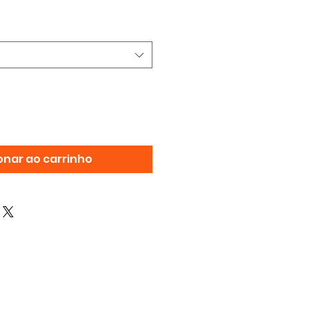
onar ao carrinho