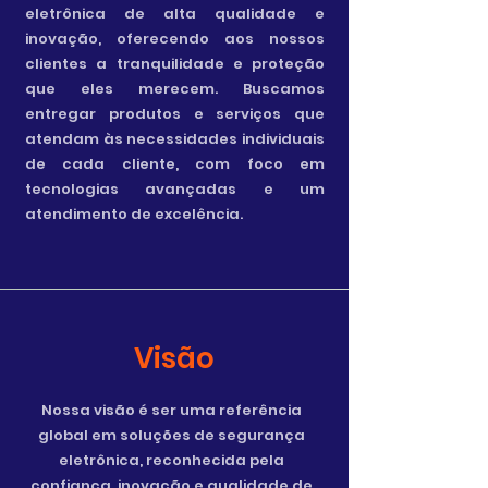
eletrônica de alta qualidade e
inovação, oferecendo aos nossos
clientes a tranquilidade e proteção
que eles merecem. Buscamos
entregar produtos e serviços que
atendam às necessidades individuais
de cada cliente, com foco em
tecnologias avançadas e um
atendimento de excelência.
Visão
Nossa visão é ser uma referência
global em soluções de segurança
eletrônica, reconhecida pela
confiança, inovação e qualidade de