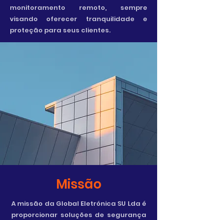
monitoramento remoto, sempre
visando oferecer tranquilidade e
proteção para seus clientes.
Missão
A missão da Global Eletrónica SU Lda é
proporcionar soluções de segurança