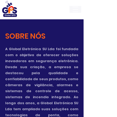
GlobalGps
HISTÓRIA
SOBRE NÓS
A Global Eletrónica SU Lda foi fundada
com o objetivo de oferecer soluções
inovadoras em segurança eletrônica.
Desde sua criação, a empresa se
destacou pela qualidade e
confiabilidade de seus produtos, como
câmeras de vigilância, alarmes e
sistemas de controle de acesso,
sistemas de incendio integrado. Ao
longo dos anos, a Global Eletrónica SU
Lda tem ampliado suas soluções com
tecnologias de ponta, como