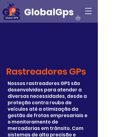
GlobalGps
Rastreadores GPs
Nossos rastreadores GPS são
desenvolvidos para atender a
diversas necessidades, desde a
proteção contra roubo de
veículos até a otimização da
gestão de frotas empresariais e
o monitoramento de
mercadorias em trânsito. Com
sistemas de alta precisão e