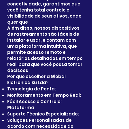
conectividade, garantimos que
você tenha total controle e
visibilidade de seus ativos, onde
quer que
Além disso, nossos dispositivos
de rastreamento são fáceis de
instalar e usar, e contam com
uma plataforma intuitiva, que
permite acesso remoto e
relatórios detalhados em tempo
real, para que você possa tomar
decisões
Por que escolher a Global
Eletrônica Su Lda?
Tecnologia de Ponta:
Monitoramento em Tempo Real:
Fácil Acesso e Controle:
Plataforma
Suporte Técnico Especializado:
Soluções Personalizadas de
acordo com necessidade do