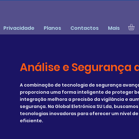
Privacidade
Planos
Contactos
Mais
Análise e Segurança 
A combinação de tecnologia de segurança avança
proporciona uma forma inteligente de proteger b
integração melhora a precisão da vigilância e au
segurança. Na Global Eletrónica SU Lda, buscamos
tecnologias inovadoras para oferecer um nível de
eficiente.