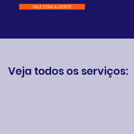
FALE COM A GENTE
Veja todos os serviços: