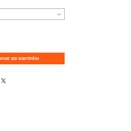
onar ao carrinho