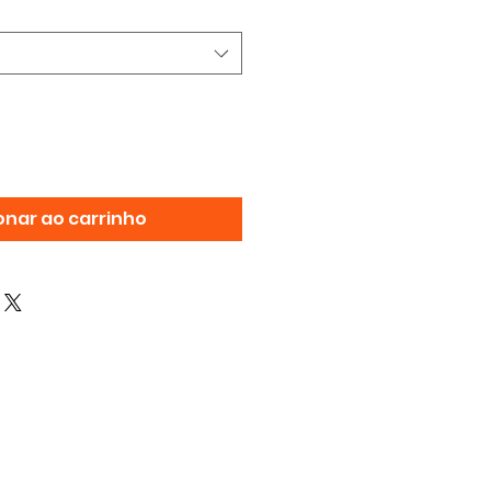
onar ao carrinho