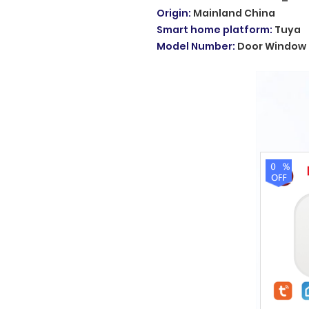
Origin
:
Mainland China
Smart home platform
:
Tuya
Model Number
:
Door Window 