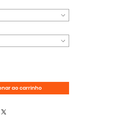
onar ao carrinho