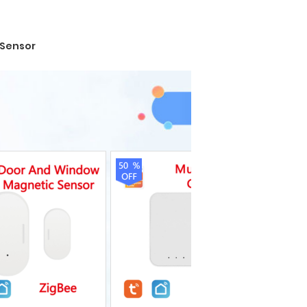
Sensor