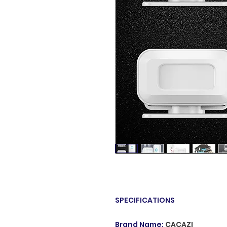
SPECIFICATIONS
Brand Name
:
CACAZI