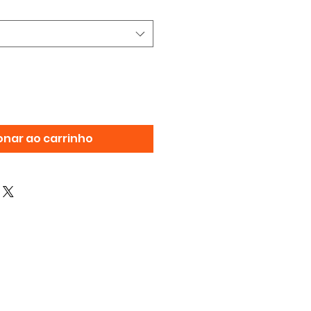
onar ao carrinho