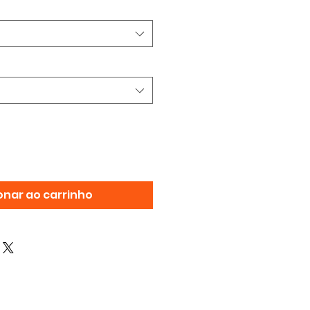
onar ao carrinho