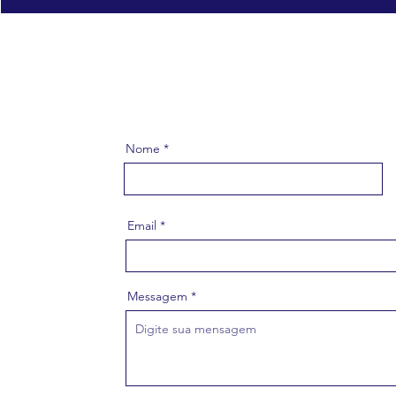
Nome
Email
Messagem