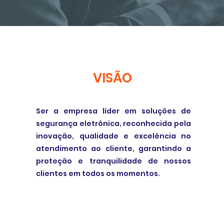
VISÃO
Ser a empresa líder em soluções de
segurança eletrônica, reconhecida pela
inovação, qualidade e excelência no
atendimento ao cliente, garantindo a
proteção e tranquilidade de nossos
clientes em todos os momentos.