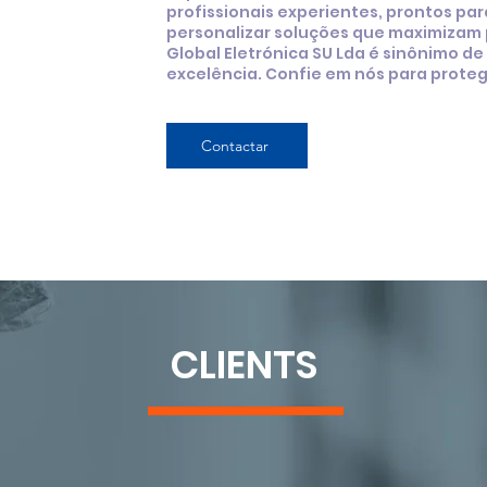
profissionais experientes, prontos par
personalizar soluções que maximizam 
Global Eletrónica SU Lda é sinônimo de
excelência. Confie em nós para proteg
Contactar
CLIENTS