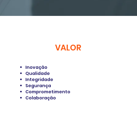
VALOR
Inovação
Qualidade
Integridade
Segurança
Comprometimento
Colaboração