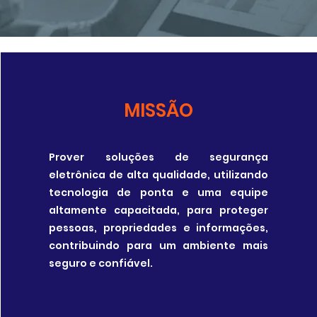
MISSÃO
Prover soluções de segurança
eletrônica de alta qualidade, utilizando
tecnologia de ponta e uma equipe
altamente capacitada, para proteger
pessoas, propriedades e informações,
contribuindo para um ambiente mais
seguro e confiável.